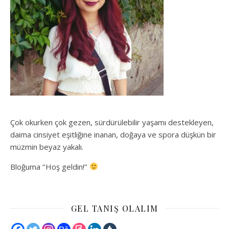
Çok okurken çok gezen, sürdürülebilir yaşamı destekleyen,
daima cinsiyet eşitliğine inanan, doğaya ve spora düşkün bir
müzmin beyaz yakalı.
Bloğuma ‘’Hoş geldin!’’
GEL TANIŞ OLALIM